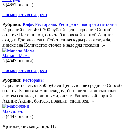
5
(4657 оценок)
Посмотреть все адреса
Рубрики:
Кафе
,
Рестораны
,
Рестораны быстрого питания
«Средний счет: 400–700 рублей Цены: средние Способ
оплаты: Наличными, оплата банковской картой Акции:
скидки Доставка еды: Собственная курьерская служба,
яндекс.еда Количество столов в зале для посадки...»
Манана Мама
5
(4543 оценки)
Посмотреть все адреса
Рубрики:
Рестораны
«Средний счет: от 850 рублей Цены: выше среднего Способ
оплаты: Банковским переводом, безналичная, дисконтная
система скидок, наличными, оплата банковской картой
Акции: Акции, бонусы, подарки, спецпред...»
Максилэнд
5
(4447 оценок)
Артиллерийская улица, 117