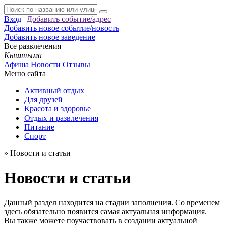
Вход
|
Добавить событие/адрес
Добавить новое событие/новость
Добавить новое заведение
Все развлечения
Кыштыма
Афиша
Новости
Отзывы
Меню сайта
Активный отдых
Для друзей
Красота и здоровье
Отдых и развлечения
Питание
Спорт
»
Новости и статьи
Новости и статьи
Данный раздел находится на стадии заполнения. Со временем
здесь обязательно появится самая актуальная информация.
Вы также можете поучаствовать в создании актуальной